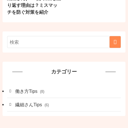
り返す理由は？ミスマッ
チを防ぐ対策を紹介
カテゴリー
働き方Tips
(8)
繊細さんTips
(6)