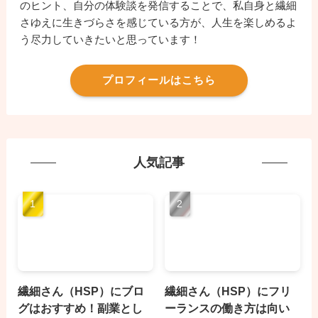
のヒント、自分の体験談を発信することで、私自身と繊細
さゆえに生きづらさを感じている方が、人生を楽しめるよ
う尽力していきたいと思っています！
プロフィールはこちら
人気記事
繊細さん（HSP）にブロ
繊細さん（HSP）にフリ
グはおすすめ！副業とし
ーランスの働き方は向い