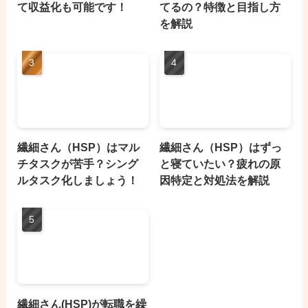
て収益化も可能です！
てるの？特徴と目指し方
を解説
繊細さん（HSP）はマル
繊細さん（HSP）はずっ
チタスクが苦手？シング
と寝ていたい？疲れの原
ルタスク化しましょう！
因特定と対処法を解説
繊細さん(HSP)が転職を繰